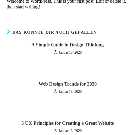
Welcome to WordPress. This is your first post. Edit or delete it,
then start writing!
DAS KÖNNTE DIR AUCH GEFALLEN
A Simple Guide to Design Thinking
Januar 13, 2020
Web Design Trends for 2020
Januar 13, 2020
5 UX Principles for Creating a Great Website
Januar 13, 2020